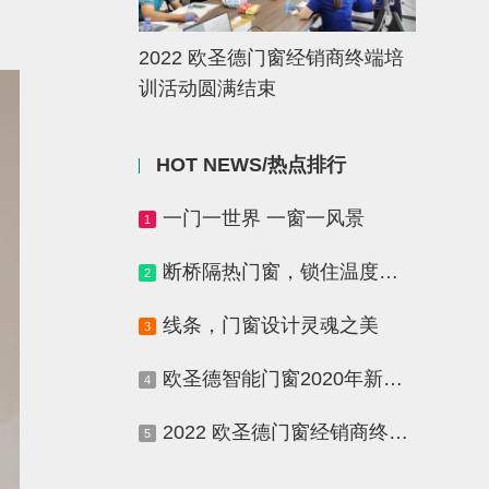
2022 欧圣德门窗经销商终端培
训活动圆满结束
HOT NEWS/热点排行
一门一世界 一窗一风景
1
断桥隔热门窗，锁住温度，寒冬不寒！
2
线条，门窗设计灵魂之美
3
欧圣德智能门窗2020年新品发布会圆满落幕！
4
2022 欧圣德门窗经销商终端培训活动圆满结束
5