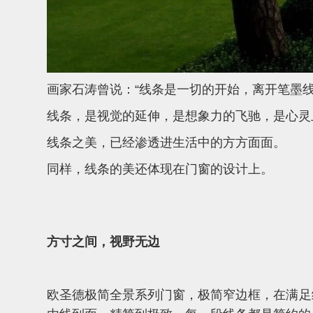
画家石涛曾说：“线条是一切的开始，离开笔墨
线条，是视觉的延伸，是想象力的飞驰，是心灵
线条之美，已经渗透进生活中的方方面面。
同样，线条的美还体现在门窗的设计上。
方寸之间，视野无边
欧圣德极简全景系列门窗，极简窄边框，在满足