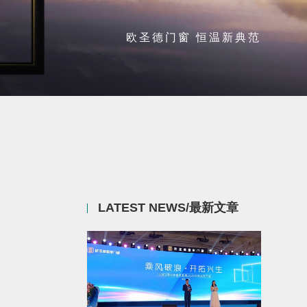
欧圣德门窗 恒温新典范
LATEST NEWS/最新文章