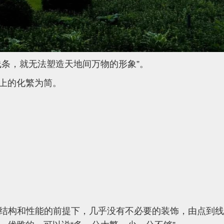
线条，就无法塑造天地间万物的形象”。
上的化繁为简。
结构和性能的前提下，几乎没有不必要的装饰，由点到线