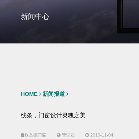
新闻中心
HOME
新闻报道
线条，门窗设计灵魂之美
欧圣德门窗
管理员
2019-11-04