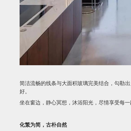
简洁流畅的线条与大面积玻璃完美结合，勾勒出
好。
坐在窗边，静心冥想，沐浴阳光，尽情享受每一
化繁为简，古朴自然