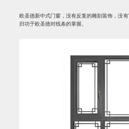
欧圣德新中式门窗，没有反复的雕刻装饰，没有
归功于欧圣德对线条的掌握。