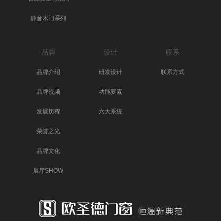
静音木门系列
品牌
设计
联系
品牌介绍
研发设计
联系方式
品牌视频
功能要素
发展历程
六大系统
荣誉之光
品牌文化
展厅SHOW